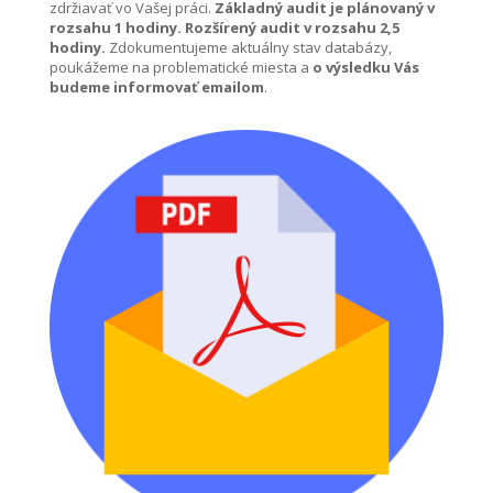
zdržiavať vo Vašej práci.
Základný audit je plánovaný v
rozsahu 1 hodiny. Rozšírený audit v rozsahu 2,5
hodiny.
Zdokumentujeme aktuálny stav databázy,
poukážeme na problematické miesta a
o výsledku Vás
budeme informovať emailom
.