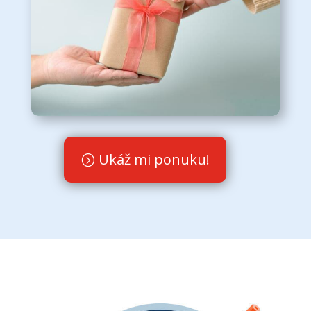
Ukáž mi ponuku!