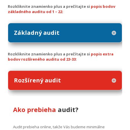
Rozkliknite znamienko plus a prečítajte si
popis bodov
základného auditu od 1 – 22:
Základný audit
Rozkliknite znamienko plus a prečítajte si
popis extra
bodov rozšíreného auditu od 23-33:
Rozšírený audit
Ako prebieha
audit?
Audit prebieha online, takže Vás budeme minimálne